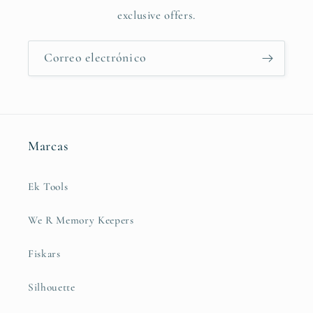
exclusive offers.
Correo electrónico
Marcas
Ek Tools
We R Memory Keepers
Fiskars
Silhouette