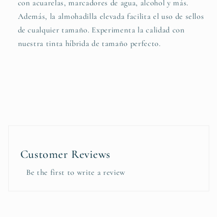
con acuarelas, marcadores de agua, alcohol y más.
Además, la almohadilla elevada facilita el uso de sellos
de cualquier tamaño. Experimenta la calidad con
nuestra tinta híbrida de tamaño perfecto.
Customer Reviews
Be the first to write a review