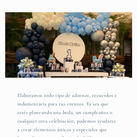
Elaboramos todo tipo de adornos, recuerdos e
indumentaria para tus eventos. Ya sea que
estés planeando una boda, un cumpleaños o
cualquier otra celebración, podemos ayudarte
a crear elementos únicos y especiales que