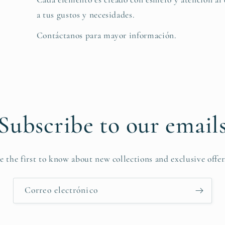
a tus gustos y necesidades.
Contáctanos para mayor información.
Subscribe to our email
e the first to know about new collections and exclusive offer
Correo electrónico