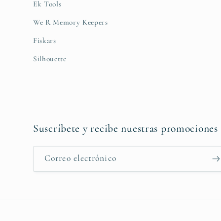
Ek Tools
We R Memory Keepers
Fiskars
Silhouette
Suscríbete y recibe nuestras promociones
Correo electrónico