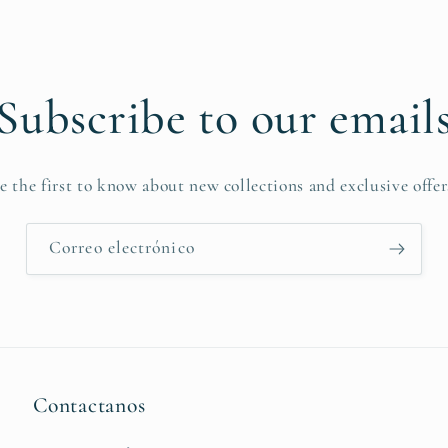
Subscribe to our email
e the first to know about new collections and exclusive offer
Correo electrónico
Contactanos