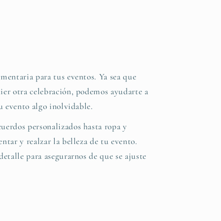
mentaria para tus eventos. Ya sea que
ier otra celebración, podemos ayudarte a
u evento algo inolvidable.
uerdos personalizados hasta ropa y
tar y realzar la belleza de tu evento.
etalle para asegurarnos de que se ajuste