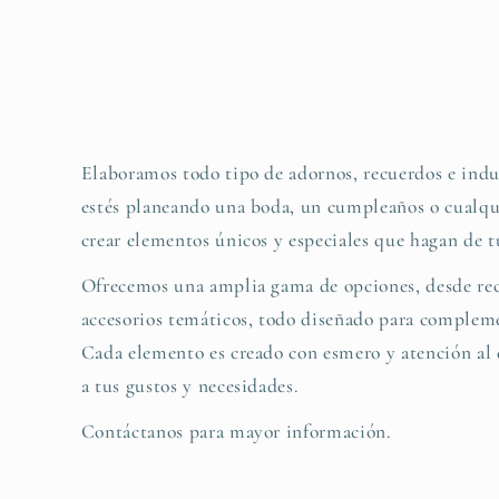
Elaboramos todo tipo de adornos, recuerdos e indu
estés planeando una boda, un cumpleaños o cualqu
crear elementos únicos y especiales que hagan de t
Ofrecemos una amplia gama de opciones, desde rec
accesorios temáticos, todo diseñado para complemen
Cada elemento es creado con esmero y atención al d
a tus gustos y necesidades.
Contáctanos para mayor información.